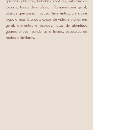
garrafas plásticas, bebidas alcóolicas, substâncias 
tóxicas, fogos de artifício, inflamáveis em geral, 
objetos que possam causar ferimentos, armas de 
fogo, armas brancas, copos de vidro e vidros em 
geral, alimentos e bebidas, latas de alumínio, 
guarda-chuva, bandeiras e faixas, capacetes de 
motos e similares.