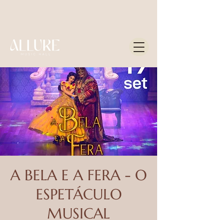
A BELA E A FERA - O
ESPETÁCULO
MUSICAL