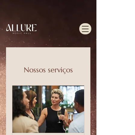
Nossos serviços